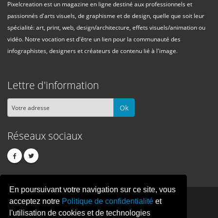
Pixelcreation est un magazine en ligne destiné aux professionnels et
passionnés d'arts visuels, de graphisme et de design, quelle que soit leur
spécialité: art, print, web, design/architecture, effets visuels/animation ou
vidéo. Notre vocation est d'être un lien pour la communauté des
infographistes, designers et créateurs de contenu lié à l'image.
Lettre d'information
Ok
Réseaux sociaux
En poursuivant votre navigation sur ce site, vous
PIXEL
CREATION
acceptez notre
Politique de confidentialité
et
l'utilisation de cookies et de technologies