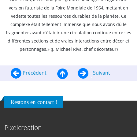
version futuriste de la Foire Mondiale de 1964, mettant en
vedette toutes les ressources durables de la planète. Ce
complexe était tellement immense que nous avons dû le
fragmenter avant d’établir une circulation continue entre ses
différentes sections et de vraies interactions entre décor et
personnages.» (J. Michael Riva, chef décorateur)
Précédent
Suivant
Restons en contact !
Pixelcreation