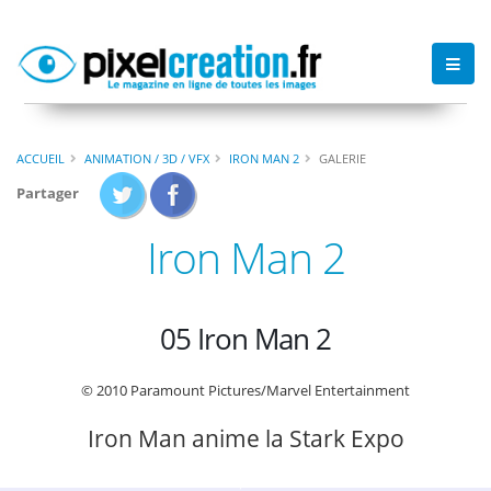
ACCUEIL
ANIMATION / 3D / VFX
IRON MAN 2
GALERIE
Partager
Iron Man 2
05 Iron Man 2
© 2010 Paramount Pictures/Marvel Entertainment
Iron Man anime la Stark Expo