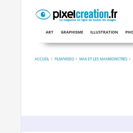
ART
GRAPHISME
ILLUSTRATION
PHO
ACCUEIL
FILM/VIDEO
MAX ET LES MAXIMONSTRES