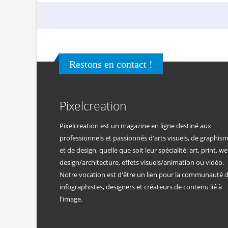
Restons en contact !
Pixelcreation
Pixelcreation est un magazine en ligne destiné aux
professionnels et passionnés d'arts visuels, de graphis
et de design, quelle que soit leur spécialité: art, print, we
design/architecture, effets visuels/animation ou vidéo.
Notre vocation est d'être un lien pour la communauté 
infographistes, designers et créateurs de contenu lié à
l'image.