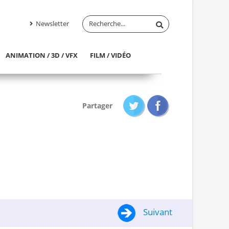
Newsletter
ANIMATION / 3D / VFX
FILM / VIDÉO
Partager
Suivant