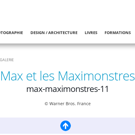
TOGRAPHIE
DESIGN / ARCHITECTURE
LIVRES
FORMATIONS
GALERIE
Max et les Maximonstres
max-maximonstres-11
© Warner Bros. France