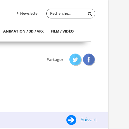
Newsletter
ANIMATION / 3D / VFX
FILM / VIDÉO
Partager
Suivant