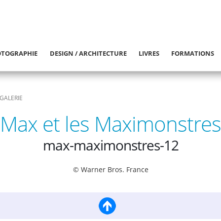
TOGRAPHIE
DESIGN / ARCHITECTURE
LIVRES
FORMATIONS
GALERIE
Max et les Maximonstres
max-maximonstres-12
© Warner Bros. France