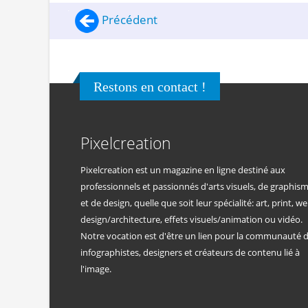
Précédent
Restons en contact !
Pixelcreation
Pixelcreation est un magazine en ligne destiné aux
professionnels et passionnés d'arts visuels, de graphis
et de design, quelle que soit leur spécialité: art, print, we
design/architecture, effets visuels/animation ou vidéo.
Notre vocation est d'être un lien pour la communauté 
infographistes, designers et créateurs de contenu lié à
l'image.