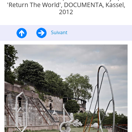
'Return The World', DOCUMENTA, Kassel,
2012
Suivant