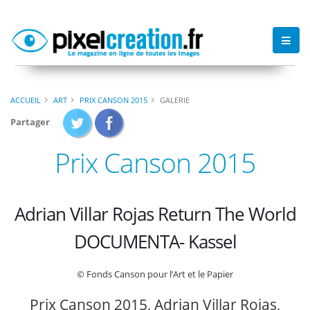
ACCUEIL
ART
PRIX CANSON 2015
GALERIE
Partager
Prix Canson 2015
Adrian Villar Rojas Return The World
DOCUMENTA- Kassel
© Fonds Canson pour l’Art et le Papier
Prix Canson 2015, Adrian Villar Rojas,