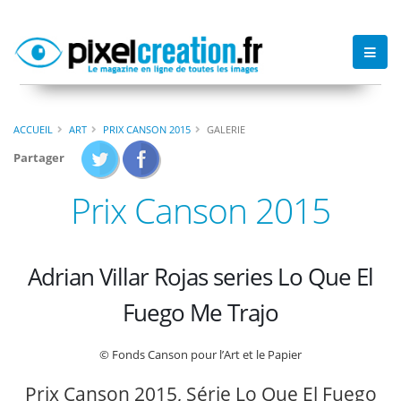
ACCUEIL
ART
PRIX CANSON 2015
GALERIE
Partager
Prix Canson 2015
Adrian Villar Rojas series Lo Que El
Fuego Me Trajo
© Fonds Canson pour l’Art et le Papier
Prix Canson 2015, Série Lo Que El Fuego