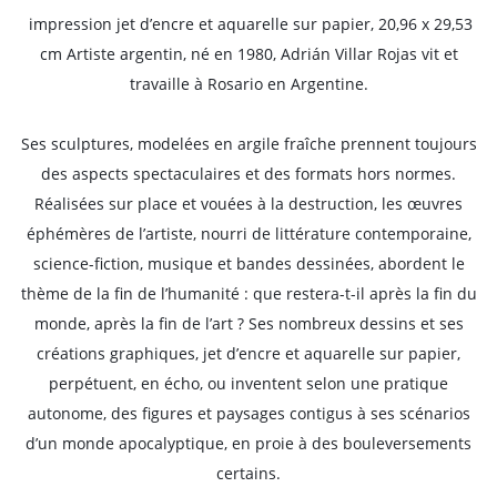
impression jet d’encre et aquarelle sur papier, 20,96 x 29,53
cm Artiste argentin, né en 1980, Adrián Villar Rojas vit et
travaille à Rosario en Argentine.
Ses sculptures, modelées en argile fraîche prennent toujours
des aspects spectaculaires et des formats hors normes.
Réalisées sur place et vouées à la destruction, les œuvres
éphémères de l’artiste, nourri de littérature contemporaine,
science-fiction, musique et bandes dessinées, abordent le
thème de la fin de l’humanité : que restera-t-il après la fin du
monde, après la fin de l’art ? Ses nombreux dessins et ses
créations graphiques, jet d’encre et aquarelle sur papier,
perpétuent, en écho, ou inventent selon une pratique
autonome, des figures et paysages contigus à ses scénarios
d’un monde apocalyptique, en proie à des bouleversements
certains.