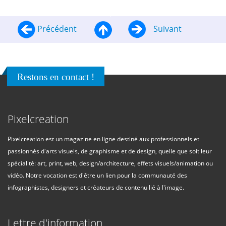
Précédent
Suivant
Restons en contact !
Pixelcreation
Pixelcreation est un magazine en ligne destiné aux professionnels et
passionnés d'arts visuels, de graphisme et de design, quelle que soit leur
spécialité: art, print, web, design/architecture, effets visuels/animation ou
vidéo. Notre vocation est d'être un lien pour la communauté des
infographistes, designers et créateurs de contenu lié à l'image.
Lettre d'information