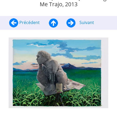
Me Trajo, 2013
Précédent
Suivant