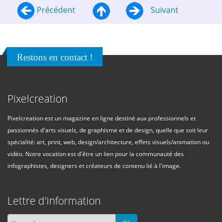
Précédent
Suivant
Restons en contact !
Pixelcreation
Pixelcreation est un magazine en ligne destiné aux professionnels et
passionnés d'arts visuels, de graphisme et de design, quelle que soit leur
spécialité: art, print, web, design/architecture, effets visuels/animation ou
vidéo. Notre vocation est d'être un lien pour la communauté des
infographistes, designers et créateurs de contenu lié à l'image.
Lettre d'information