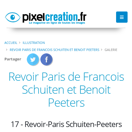
ACCUEIL
ILLUSTRATION
REVOIR PARIS DE FRANCOIS SCHUITEN ET BENOIT PEETERS
GALERIE
Partager
Revoir Paris de Francois
Schuiten et Benoit
Peeters
17 - Revoir-Paris Schuiten-Peeters