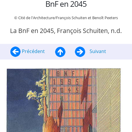
BnF en 2045
© Cité de l'Architecture/François Schuiten et Benoît Peeters
La BnF en 2045, François Schuiten, n.d.
Précédent
Suivant