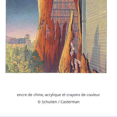
encre de chine, acrylique et crayons de couleur
© Schuiten / Casterman