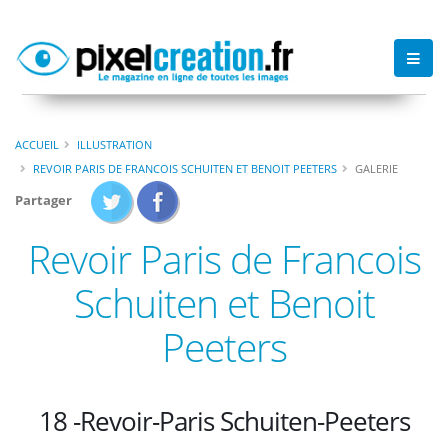
ACCUEIL
ILLUSTRATION
REVOIR PARIS DE FRANCOIS SCHUITEN ET BENOIT PEETERS
GALERIE
Partager
Revoir Paris de Francois
Schuiten et Benoit
Peeters
18 -Revoir-Paris Schuiten-Peeters