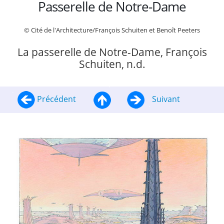
Passerelle de Notre-Dame
© Cité de l'Architecture/François Schuiten et Benoît Peeters
La passerelle de Notre-Dame, François
Schuiten, n.d.
Précédent
Suivant