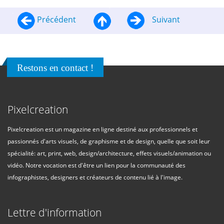
Précédent
Suivant
Restons en contact !
Pixelcreation
Pixelcreation est un magazine en ligne destiné aux professionnels et
passionnés d'arts visuels, de graphisme et de design, quelle que soit leur
spécialité: art, print, web, design/architecture, effets visuels/animation ou
vidéo. Notre vocation est d'être un lien pour la communauté des
infographistes, designers et créateurs de contenu lié à l'image.
Lettre d'information