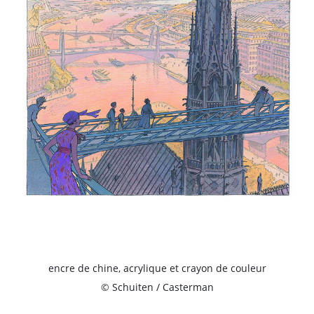
encre de chine, acrylique et crayon de couleur
© Schuiten / Casterman