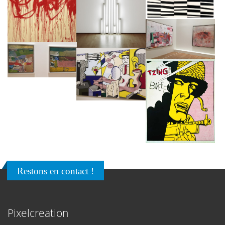
Restons en contact !
Pixelcreation