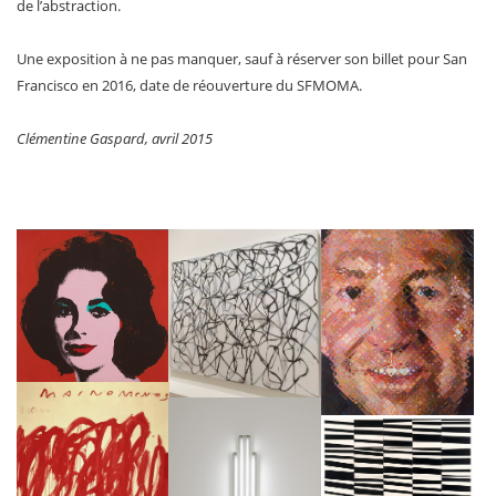
de l’abstraction.
Une exposition à ne pas manquer, sauf à réserver son billet pour San
Francisco en 2016, date de réouverture du SFMOMA.
Clémentine Gaspard, avril 2015