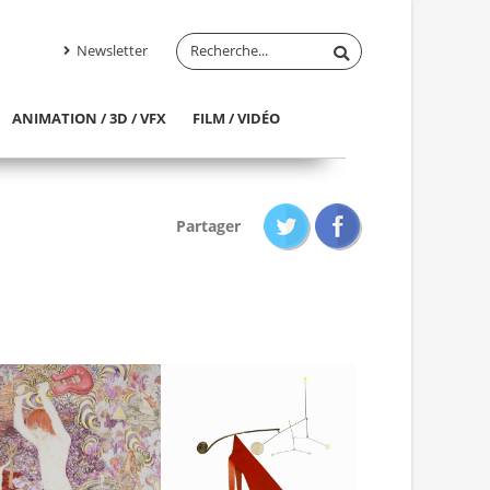
Newsletter
ANIMATION / 3D / VFX
FILM / VIDÉO
Partager