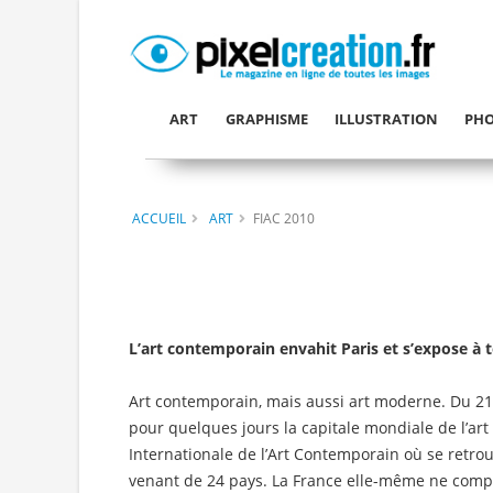
ART
GRAPHISME
ILLUSTRATION
PHO
ACCUEIL
ART
FIAC 2010
L’art contemporain envahit Paris et s’expose à 
Art contemporain, mais aussi art moderne. Du 21 
pour quelques jours la capitale mondiale de l’art 
Internationale de l’Art Contemporain où se retro
venant de 24 pays. La France elle-même ne comp