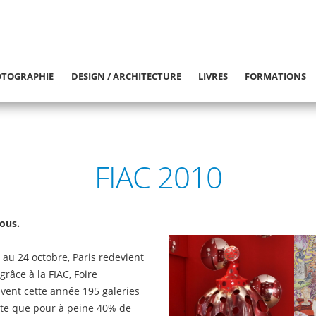
TOGRAPHIE
DESIGN / ARCHITECTURE
LIVRES
FORMATIONS
FIAC 2010
tous.
au 24 octobre, Paris redevient
grâce à la FIAC, Foire
uvent cette année 195 galeries
te que pour à peine 40% de