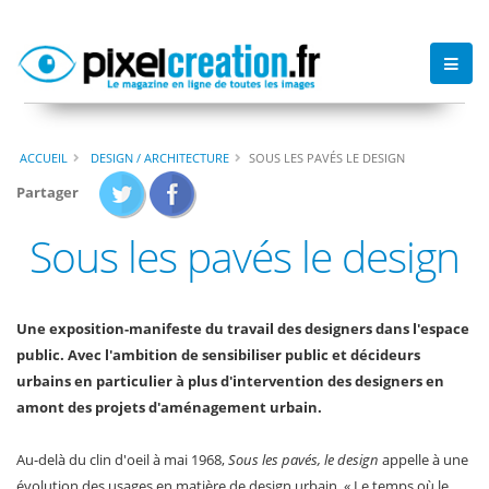
ACCUEIL
DESIGN / ARCHITECTURE
SOUS LES PAVÉS LE DESIGN
Partager
Sous les pavés le design
Une exposition-manifeste du travail des designers dans l'espace
public. Avec l'ambition de sensibiliser public et décideurs
urbains en particulier à plus d'intervention des designers en
amont des projets d'aménagement urbain.
Au-delà du clin d'oeil à mai 1968,
Sous les pavés, le design
appelle à une
évolution des usages en matière de design urbain. « Le temps où le