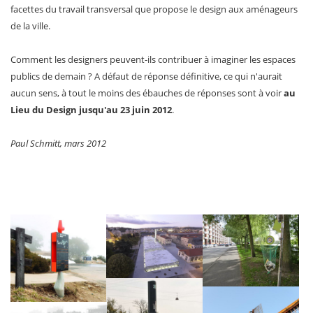
facettes du travail transversal que propose le design aux aménageurs
de la ville.
Comment les designers peuvent-ils contribuer à imaginer les espaces
publics de demain ? A défaut de réponse définitive, ce qui n'aurait
aucun sens, à tout le moins des ébauches de réponses sont à voir
au
Lieu du Design jusqu'au 23 juin 2012
.
Paul Schmitt, mars 2012