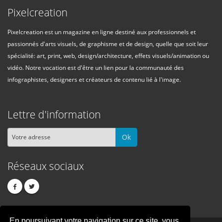
Pixelcreation
Pixelcreation est un magazine en ligne destiné aux professionnels et
passionnés d'arts visuels, de graphisme et de design, quelle que soit leur
spécialité: art, print, web, design/architecture, effets visuels/animation ou
vidéo. Notre vocation est d'être un lien pour la communauté des
infographistes, designers et créateurs de contenu lié à l'image.
Lettre d'information
Ok
Réseaux sociaux
En poursuivant votre navigation sur ce site, vous