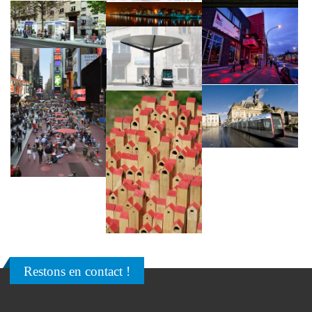
Restons en contact !