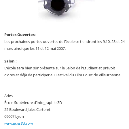
Portes Ouvertes :
Les prochaines portes ouvertes de l’école se tiendront les 9,10, 23 et 24
mars ainsi que les 11 et 12 mai 2007.
Salon :
L’école sera bien sûr présente sur le Salon de l'Étudiant et prévoit
d’ores et déjà de participer au Festival du Film Court de Villeurbanne
Aries
École Supérieure d’Infographie 3D
25 Boulevard Jules Carteret
69007 Lyon
www.aries3d.com