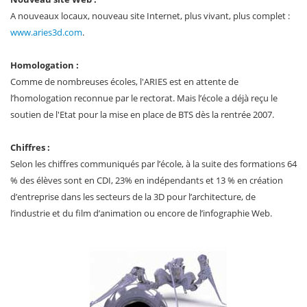
A nouveaux locaux, nouveau site Internet, plus vivant, plus complet :
www.aries3d.com
.
Homologation :
Comme de nombreuses écoles, l'ARIES est en attente de
l’homologation reconnue par le rectorat. Mais l’école a déjà reçu le
soutien de l'Etat pour la mise en place de BTS dès la rentrée 2007.
Chiffres :
Selon les chiffres communiqués par l’école, à la suite des formations 64
% des élèves sont en CDI, 23% en indépendants et 13 % en création
d’entreprise dans les secteurs de la 3D pour l’architecture, de
l’industrie et du film d’animation ou encore de l’infographie Web.