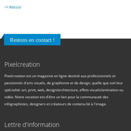
<< Retour
Restons en contact !
Pixelcreation
Pixelcreation est un magazine en ligne destiné aux professionnels et
passionnés d'arts visuels, de graphisme et de design, quelle que soit leur
spécialité: art, print, web, design/architecture, effets visuels/animation ou
vidéo. Notre vocation est d'être un lien pour la communauté des
infographistes, designers et créateurs de contenu lié à l'image.
Lettre d'information