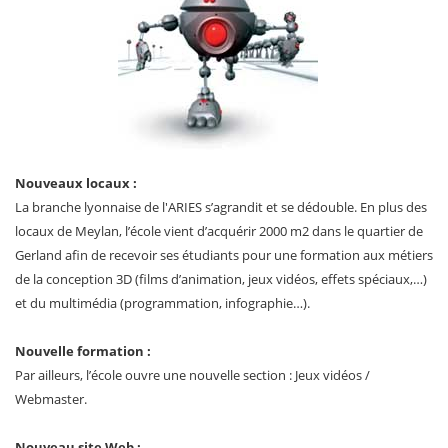
Nouveaux locaux :
La branche lyonnaise de l'ARIES s’agrandit et se dédouble. En plus des
locaux de Meylan, l’école vient d’acquérir 2000 m2 dans le quartier de
Gerland afin de recevoir ses étudiants pour une formation aux métiers
de la conception 3D (films d’animation, jeux vidéos, effets spéciaux,…)
et du multimédia (programmation, infographie…).
Nouvelle formation :
Par ailleurs, l’école ouvre une nouvelle section : Jeux vidéos /
Webmaster.
Nouveau site Web :