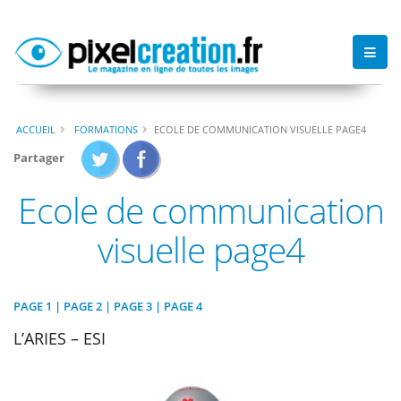
ACCUEIL
FORMATIONS
ECOLE DE COMMUNICATION VISUELLE PAGE4
Partager
Ecole de communication
visuelle page4
PAGE 1
|
PAGE 2
|
PAGE 3
| PAGE 4
L’ARIES – ESI