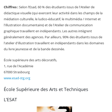
Chiffres :
Selon l’Esad, 60 % des étudiants issus de l'Atelier de
didactique visuelle (qui exercent leur activité dans les champs de la
médiation culturelle, le ludico-éducatif, le multimédia / Internet et
l'illustration documentaire) et de l'Atelier de communication
graphique travaillent en indépendants. Les autres intègrent
généralement des agences. Par ailleurs, 90% des étudiants issus de
l'atelier d'illustration travaillent en indépendants dans les domaines
du livre jeunesse et de la bande dessinée.
École supérieure des arts décoratifs,
1, rue de l'Académie
67000 Strasbourg
www.esad-stg.org
École Supérieure des Arts et Techniques
L’ESAT