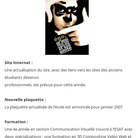
Site Internet :
Une actualisation du site, avec des liens vers les sites des anciens
étudiants devenus
professionnels, est prévue pour cette année.
Nouvelle plaquette :
La plaquette actualisée de l’école est annoncée pour janvier 2007
Formation :
Une 4e année en section Communication Visuelle s’ouvre à l’ESAT avec
deux spécialisations : une formation en 3D Compositing Vidéo Web et