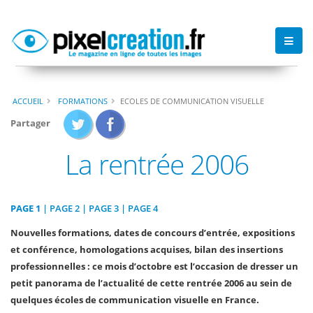
ACCUEIL
FORMATIONS
ECOLES DE COMMUNICATION VISUELLE
Partager
La rentrée 2006
PAGE 1
|
PAGE 2
|
PAGE 3
|
PAGE 4
Nouvelles formations, dates de concours d’entrée, expositions
et conférence, homologations acquises, bilan des insertions
professionnelles : ce mois d’octobre est l’occasion de dresser un
petit panorama de l’actualité de cette rentrée 2006 au sein de
quelques écoles de communication visuelle en France.