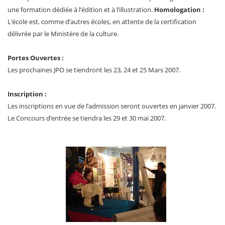
une formation dédiée à l’édition et à l’illustration.
Homologation :
L’école est, comme d’autres écoles, en attente de la certification
délivrée par le Ministère de la culture.
Portes Ouvertes :
Les prochaines JPO se tiendront les 23, 24 et 25 Mars 2007.
Inscription :
Les inscriptions en vue de l’admission seront ouvertes en janvier 2007.
Le Concours d’entrée se tiendra les 29 et 30 mai 2007.