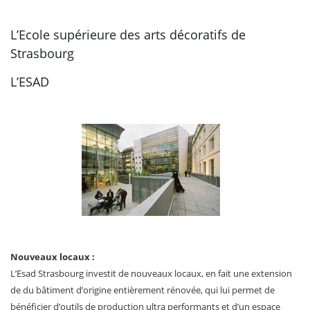
L’Ecole supérieure des arts décoratifs de
Strasbourg
L’ESAD
Nouveaux locaux :
L’Esad Strasbourg investit de nouveaux locaux, en fait une extension
de du bâtiment d’origine entièrement rénovée, qui lui permet de
bénéficier d’outils de production ultra performants et d’un espace