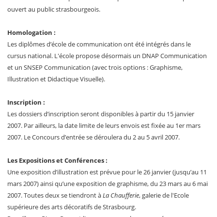
ouvert au public strasbourgeois.
Homologation :
Les diplômes d’école de communication ont été intégrés dans le
cursus national. L'école propose désormais un DNAP Communication
et un SNSEP Communication (avec trois options : Graphisme,
Illustration et Didactique Visuelle).
Inscription :
Les dossiers d’inscription seront disponibles à partir du 15 janvier
2007. Par ailleurs, la date limite de leurs envois est fixée au 1er mars
2007. Le Concours d’entrée se déroulera du 2 au 5 avril 2007.
Les Expositions et Conférences :
Une exposition d’illustration est prévue pour le 26 janvier (jusqu’au 11
mars 2007) ainsi qu’une exposition de graphisme, du 23 mars au 6 mai
2007. Toutes deux se tiendront à
La Chaufferie
, galerie de l'Ecole
supérieure des arts décoratifs de Strasbourg.