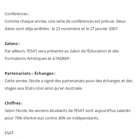
Conférences :
Comme chaque année, une série de conférences est prévue. Deux
dates sont déjà arrêtées : le 23 novembre et le 27 janvier 2007.
Salons :
Par ailleurs, l’ESAT sera présente au Salon de l’Éducation et des
Formations Artistiques et à l’ADREP.
Partenariats – Échanges :
Cette année, l’école a signé des partenariats pour des échanges et des
stages aux Etats-Unis ainsi qu'en Australie.
Chiffres :
Selon l’école, les anciens étudiants de l’ESAT sont aujourd’hui salariés
pour 70% d’entre eux contre 30% en indépendants.
ESAT