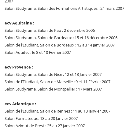
2007
Salon Studyrama, Salon des Formations Artistiques : 24 mars 2007
ecv Aquitaine :
Salon Studyrama, Salon de Pau : 2 décembre 2006
Salon Studyrama, Salon de Bordeaux : 15 et 16 décembre 2006
Salon de l’Etudiant, Salon de Bordeaux : 12 au 14 Janvier 2007
Salon Aquitec : le 8 et 10 Février 2007
ecv Provence :
Salon Studyrama, Salon de Nice : 12 et 13 Janvier 2007
Salon de l’Etudiant, Salon de Marseille : 9 et 11 Février 2007
Salon Studyrama, Salon de Montpellier : 17 Mars 2007
ecv Atlantique :
Salon de l’Etudiant, Salon de Rennes : 11 au 13 Janvier 2007
Salon Formatèque: 18 au 20 Janvier 2007
Salon Azimut de Brest : 25 au 27 Janvier 2007