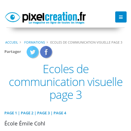
ACCUEIL
FORMATIONS
ECOLES DE COMMUNICATION VISUELLE PAGE 3
Partager
Ecoles de
communication visuelle
page 3
PAGE 1
|
PAGE 2
| PAGE 3 |
PAGE 4
École Émile Cohl