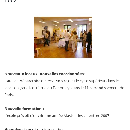
L’ecv
Nouveaux locaux, nouvelles coordonnées :
L’atelier Préparatoire de l’ecv Paris rejoint le cycle supérieur dans les
locaux agrandis du 1 rue du Dahomey, dans le 11e arrondissement de
Paris.
Nouvelle formation :
L’école prévoit d’ouvrir une année Master dès la rentrée 2007
Homologation et partenariats :