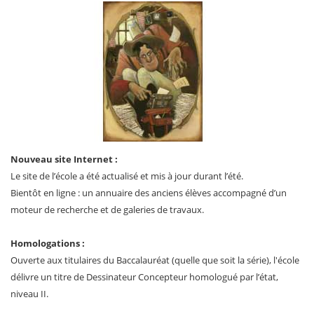
Nouveau site Internet :
Le site de l’école a été actualisé et mis à jour durant l’été.
Bientôt en ligne : un annuaire des anciens élèves accompagné d’un
moteur de recherche et de galeries de travaux.
Homologations :
Ouverte aux titulaires du Baccalauréat (quelle que soit la série), l'école
délivre un titre de Dessinateur Concepteur homologué par l’état,
niveau II.