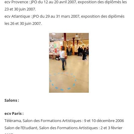
ecv Provence : JPO du 12 au 20 avril 2007, exposition des diplômés les
23 et 30 juin 2007.
ecv Atlantique : JPO du 29 au 31 mars 2007, exposition des diplômés
les 26 et 30 juin 2007.
Salons :
ecv Paris :
Télérama, Salon des Formations Artistiques : 9 et 10 décembre 2006
Salon de l’Etudiant, Salon des Formations Artistiques : 2 et 3 février