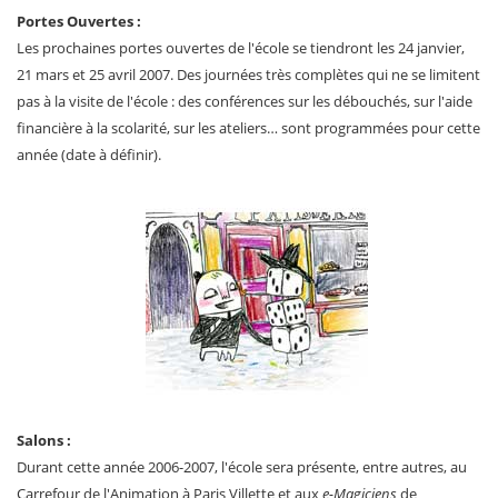
Portes Ouvertes :
Les prochaines portes ouvertes de l'école se tiendront les 24 janvier,
21 mars et 25 avril 2007. Des journées très complètes qui ne se limitent
pas à la visite de l'école : des conférences sur les débouchés, sur l'aide
financière à la scolarité, sur les ateliers… sont programmées pour cette
année (date à définir).
Salons :
Durant cette année 2006-2007, l'école sera présente, entre autres, au
Carrefour de l'Animation à Paris Villette et aux
e-Magiciens
de