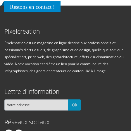
Restons en contact !
Pixelcreation
Pixelcreation est un magazine en ligne destiné aux professionnels et
passionnés d'arts visuels, de graphisme et de design, quelle que soit leur
spécialité: art, print, web, design/architecture, effets visuels/animation ou
vidéo. Notre vocation est d'être un lien pour la communauté des
infographistes, designers et créateurs de contenu lié à l'image.
Lettre d'information
Ok
Réseaux sociaux