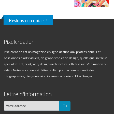
Restons en contact !
Pixelcreation
Pixelcreation est un magazine en ligne destiné aux professionnels et
passionnés d'arts visuels, de graphisme et de design, quelle que soit leur
spécialité: art, print, web, design/architecture, effets visuels/animation ou
vidéo. Notre vocation est d'être un lien pour la communauté des
infographistes, designers et créateurs de contenu lié à l'image.
Lettre d'information
Ok