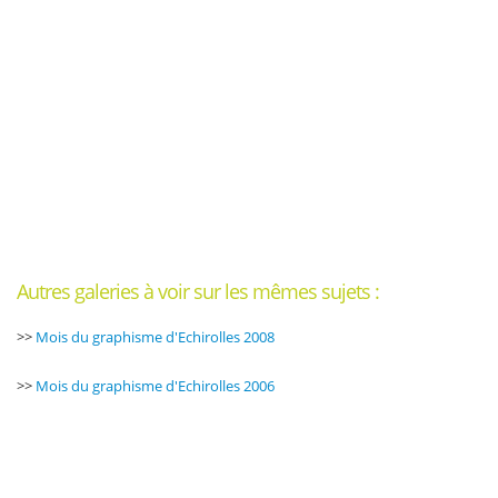
Autres galeries à voir sur les mêmes sujets :
>>
Mois du graphisme d'Echirolles 2008
>>
Mois du graphisme d'Echirolles 2006