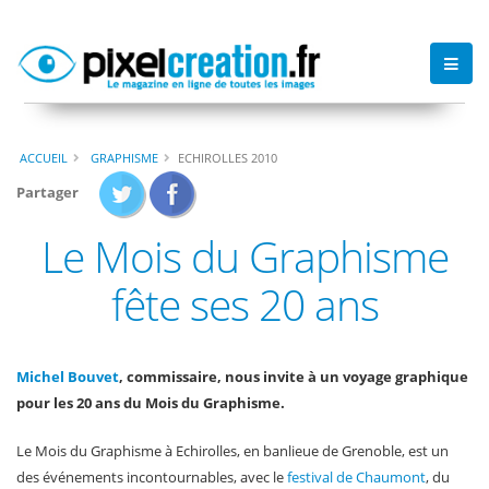
ACCUEIL
GRAPHISME
ECHIROLLES 2010
Partager
Le Mois du Graphisme
fête ses 20 ans
Michel Bouvet
, commissaire, nous invite à un voyage graphique
pour les 20 ans du Mois du Graphisme.
Le Mois du Graphisme à Echirolles, en banlieue de Grenoble, est un
des événements incontournables, avec le
festival de Chaumont
, du