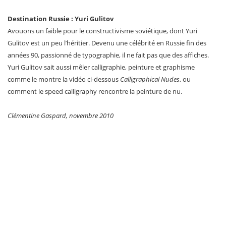
Destination Russie : Yuri Gulitov
Avouons un faible pour le constructivisme soviétique, dont Yuri
Gulitov est un peu l’héritier. Devenu une célébrité en Russie fin des
années 90, passionné de typographie, il ne fait pas que des affiches.
Yuri Gulitov sait aussi mêler calligraphie, peinture et graphisme
comme le montre la vidéo ci-dessous
Calligraphical Nudes
, ou
comment le speed calligraphy rencontre la peinture de nu.
Clémentine Gaspard, novembre 2010