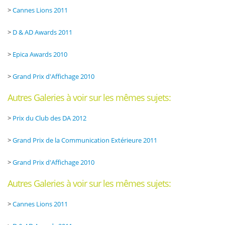
>
Cannes Lions 2011
>
D & AD Awards 2011
>
Epica Awards 2010
>
Grand Prix d'Affichage 2010
Autres Galeries à voir sur les mêmes sujets:
>
Prix du Club des DA 2012
>
Grand Prix de la Communication Extérieure 2011
>
Grand Prix d'Affichage 2010
Autres Galeries à voir sur les mêmes sujets:
>
Cannes Lions 2011