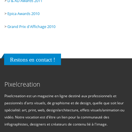
>
D & AD Awards 2011
>
Epica Awards 2010
>
Grand Prix d'Affichage 2010
Restons en contact !
Pixelcreation
Pixelcreation est un magazine en ligne destiné aux professionnels et
passionnés d'arts visuels, de graphisme et de design, quelle que soit leur
spécialité: art, print, web, design/architecture, effets visuels/animation ou
vidéo. Notre vocation est d'être un lien pour la communauté des
infographistes, designers et créateurs de contenu lié à l'image.