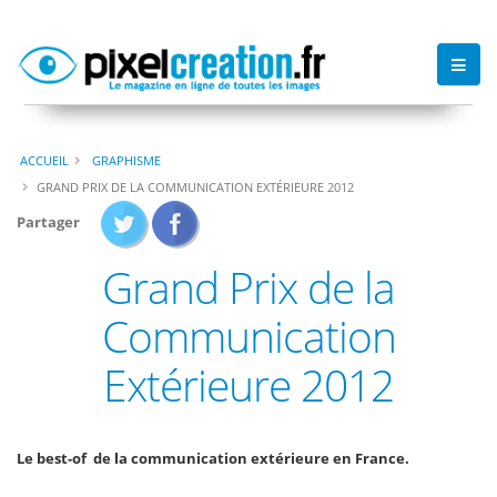
ACCUEIL
GRAPHISME
GRAND PRIX DE LA COMMUNICATION EXTÉRIEURE 2012
Partager
Grand Prix de la
Communication
Extérieure 2012
Le best-of de la communication extérieure en France.