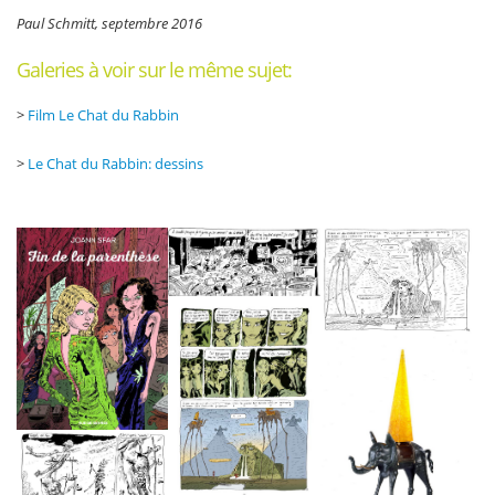
Paul Schmitt, septembre 2016
Galeries à voir sur le même sujet:
>
Film Le Chat du Rabbin
>
Le Chat du Rabbin: dessins