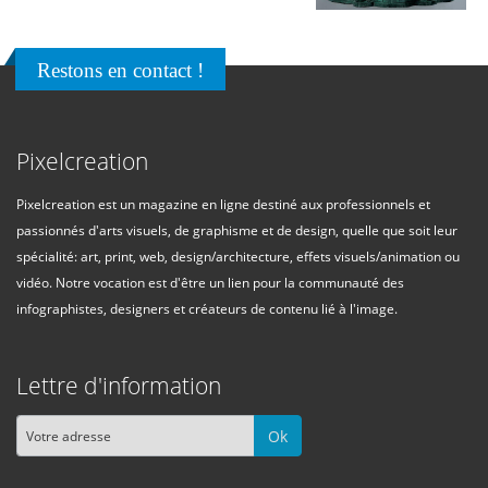
Restons en contact !
Pixelcreation
Pixelcreation est un magazine en ligne destiné aux professionnels et
passionnés d'arts visuels, de graphisme et de design, quelle que soit leur
spécialité: art, print, web, design/architecture, effets visuels/animation ou
vidéo. Notre vocation est d'être un lien pour la communauté des
infographistes, designers et créateurs de contenu lié à l'image.
Lettre d'information
Ok