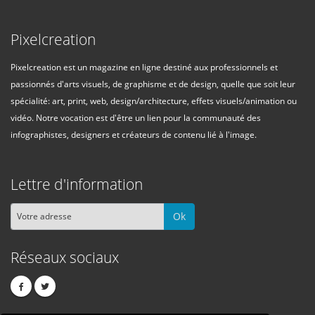
Pixelcreation
Pixelcreation est un magazine en ligne destiné aux professionnels et
passionnés d'arts visuels, de graphisme et de design, quelle que soit leur
spécialité: art, print, web, design/architecture, effets visuels/animation ou
vidéo. Notre vocation est d'être un lien pour la communauté des
infographistes, designers et créateurs de contenu lié à l'image.
Lettre d'information
Ok
Réseaux sociaux