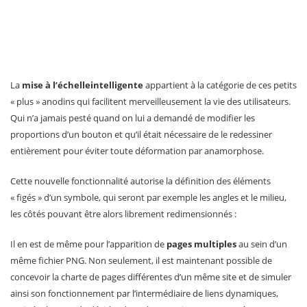
La
mise à l’échelle
intelligente
appartient à la catégorie de ces petits
« plus » anodins qui facilitent merveilleusement la vie des utilisateurs.
Qui n’a jamais pesté quand on lui a demandé de modifier les
proportions d’un bouton et qu’il était nécessaire de le redessiner
entièrement pour éviter toute déformation par anamorphose.
Cette nouvelle fonctionnalité autorise la définition des éléments
« figés » d’un symbole, qui seront par exemple les angles et le milieu,
les côtés pouvant être alors librement redimensionnés :
Il en est de même pour l’apparition de
pages multiples
au sein d’un
même fichier PNG. Non seulement, il est maintenant possible de
concevoir la charte de pages différentes d’un même site et de simuler
ainsi son fonctionnement par l’intermédiaire de liens dynamiques,