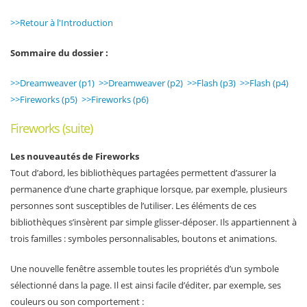
>>Retour à l'Introduction
Sommaire du dossier :
>>Dreamweaver (p1)
>>Dreamweaver (p2)
>>Flash (p3)
>>Flash (p4)
>>Fireworks (p5)
>>Fireworks (p6)
Fireworks (suite)
Les nouveautés de Fireworks
Tout d’abord, les bibliothèques partagées permettent d’assurer la
permanence d’une charte graphique lorsque, par exemple, plusieurs
personnes sont susceptibles de l’utiliser. Les éléments de ces
bibliothèques s’insèrent par simple glisser-déposer. Ils appartiennent à
trois familles : symboles personnalisables, boutons et animations.
Une nouvelle fenêtre assemble toutes les propriétés d’un symbole
sélectionné dans la page. Il est ainsi facile d’éditer, par exemple, ses
couleurs ou son comportement :