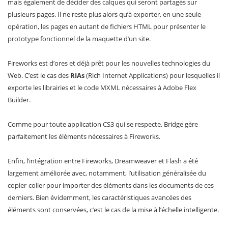
mais également de décider des calques qui seront partagés sur
plusieurs pages. Il ne reste plus alors qu’à exporter, en une seule
opération, les pages en autant de fichiers HTML pour présenter le
prototype fonctionnel de la maquette d’un site.
Fireworks est d’ores et déjà prêt pour les nouvelles technologies du
Web. C’est le cas des
RIAs
(Rich Internet Applications) pour lesquelles il
exporte les librairies et le code MXML nécessaires à Adobe Flex
Builder.
Comme pour toute application CS3 qui se respecte, Bridge gère
parfaitement les éléments nécessaires à Fireworks.
Enfin, l’intégration entre Fireworks, Dreamweaver et Flash a été
largement améliorée avec, notamment, l’utilisation généralisée du
copier-coller pour importer des éléments dans les documents de ces
derniers. Bien évidemment, les caractéristiques avancées des
éléments sont conservées, c’est le cas de la mise à l’échelle intelligente.