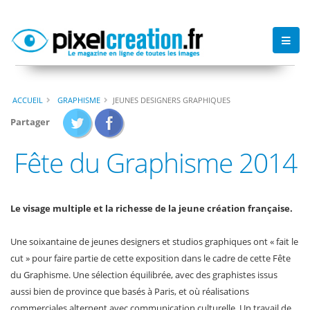
ACCUEIL
GRAPHISME
JEUNES DESIGNERS GRAPHIQUES
Partager
Fête du Graphisme 2014
Le visage multiple et la richesse de la jeune création française.
Une soixantaine de jeunes designers et studios graphiques ont « fait le
cut » pour faire partie de cette exposition dans le cadre de cette Fête
du Graphisme. Une sélection équilibrée, avec des graphistes issus
aussi bien de province que basés à Paris, et où réalisations
commerciales alternent avec communication culturelle. Un travail de