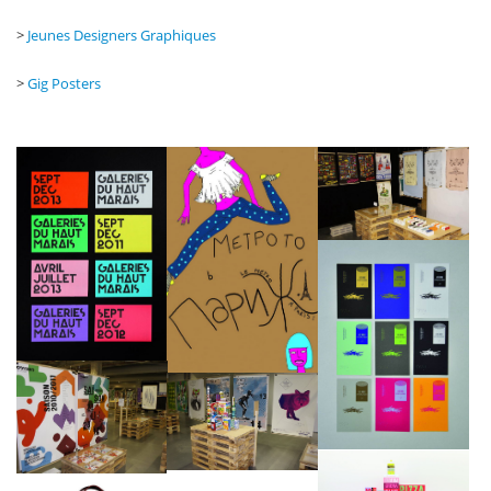
>
Jeunes Designers Graphiques
>
Gig Posters