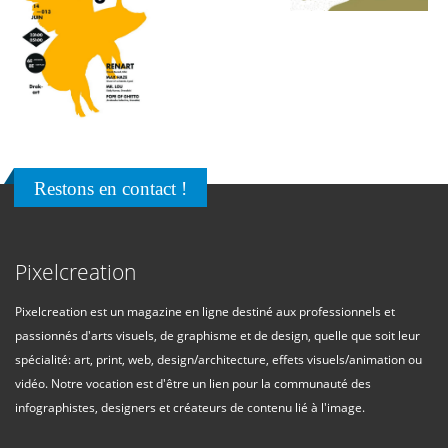
Restons en contact !
Pixelcreation
Pixelcreation est un magazine en ligne destiné aux professionnels et
passionnés d'arts visuels, de graphisme et de design, quelle que soit leur
spécialité: art, print, web, design/architecture, effets visuels/animation ou
vidéo. Notre vocation est d'être un lien pour la communauté des
infographistes, designers et créateurs de contenu lié à l'image.