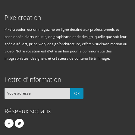
Pixelcreation
Pixelcreation est un magazine en ligne destiné aux professionnels et
passionnés d'arts visuels, de graphisme et de design, quelle que soit leur
spécialité: art, print, web, design/architecture, effets visuels/animation ou
vidéo. Notre vocation est d'être un lien pour la communauté des
infographistes, designers et créateurs de contenu lié à l'image.
Lettre d'information
Ok
Réseaux sociaux