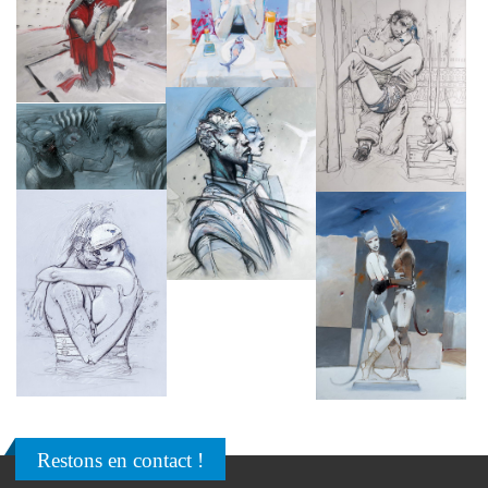
Restons en contact !