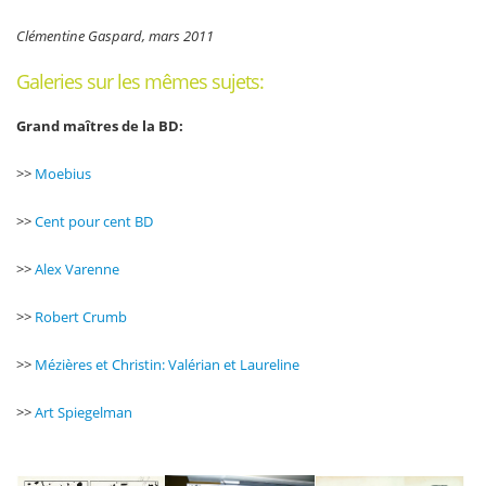
Clémentine Gaspard, mars 2011
Galeries sur les mêmes sujets:
Grand maîtres de la BD:
>>
Moebius
>>
Cent pour cent BD
>>
Alex Varenne
>>
Robert Crumb
>>
Mézières et Christin: Valérian et Laureline
>>
Art Spiegelman