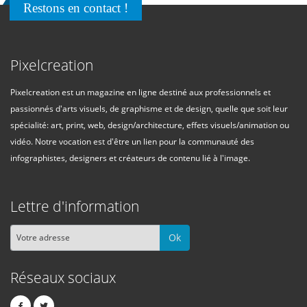
Restons en contact !
Pixelcreation
Pixelcreation est un magazine en ligne destiné aux professionnels et
passionnés d'arts visuels, de graphisme et de design, quelle que soit leur
spécialité: art, print, web, design/architecture, effets visuels/animation ou
vidéo. Notre vocation est d'être un lien pour la communauté des
infographistes, designers et créateurs de contenu lié à l'image.
Lettre d'information
Ok
Réseaux sociaux