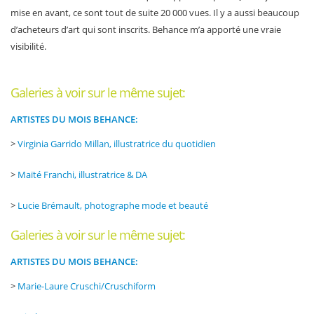
mise en avant, ce sont tout de suite 20 000 vues. Il y a aussi beaucoup
d’acheteurs d’art qui sont inscrits. Behance m’a apporté une vraie
visibilité.
Galeries à voir sur le même sujet:
ARTISTES DU MOIS BEHANCE:
>
Virginia Garrido Millan, illustratrice du quotidien
>
Maïté Franchi, illustratrice & DA
>
Lucie Brémault, photographe mode et beauté
Galeries à voir sur le même sujet:
ARTISTES DU MOIS BEHANCE:
>
Marie-Laure Cruschi/Cruschiform