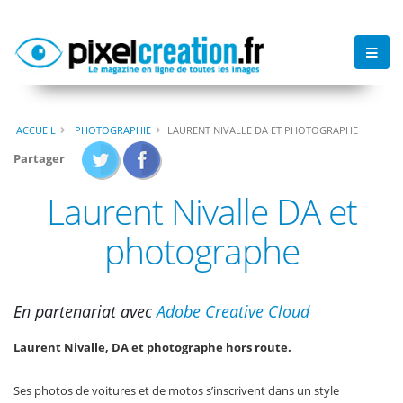
ACCUEIL
PHOTOGRAPHIE
LAURENT NIVALLE DA ET PHOTOGRAPHE
Partager
Laurent Nivalle DA et
photographe
En partenariat avec
Adobe Creative Cloud
Laurent Nivalle, DA et photographe hors route.
Ses photos de voitures et de motos s’inscrivent dans un style