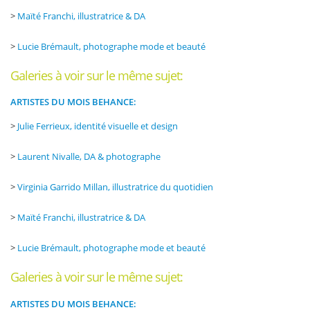
>
Maïté Franchi, illustratrice & DA
>
Lucie Brémault, photographe mode et beauté
Galeries à voir sur le même sujet:
ARTISTES DU MOIS BEHANCE:
>
Julie Ferrieux, identité visuelle et design
>
Laurent Nivalle, DA & photographe
>
Virginia Garrido Millan, illustratrice du quotidien
>
Maïté Franchi, illustratrice & DA
>
Lucie Brémault, photographe mode et beauté
Galeries à voir sur le même sujet:
ARTISTES DU MOIS BEHANCE: