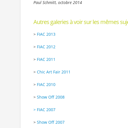
Paul Schmitt, octobre 2014
Autres galeries à voir sur les mêmes suje
>
FIAC 2013
>
FIAC 2012
>
FIAC 2011
>
Chic Art Fair 2011
>
FIAC 2010
>
Show Off 2008
> FIAC 2007
>
Show Off 2007