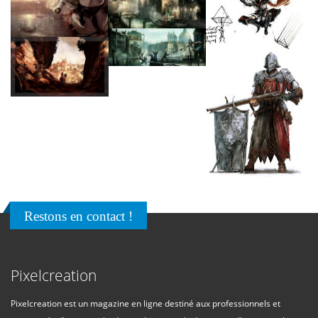
Restons en contact !
Pixelcreation
Pixelcreation est un magazine en ligne destiné aux professionnels et