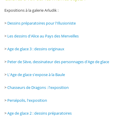
Expositions à la galerie Arludik :
>
Dessins préparatoires pour l'Illusioniste
>
Les dessins d'Alice au Pays des Merveilles
>
Age de glace 3 : dessins originaux
>
Peter de Sève, dessinateur des personnages d'Age de glace
>
L'Age de glace s'expose à la Baule
>
Chasseurs de Dragons : l'exposition
>
Persépolis, l'exposition
>
Age de glace 2 : dessins préparatoires