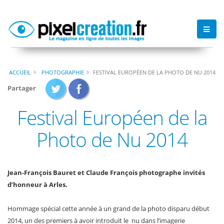
ACCUEIL
PHOTOGRAPHIE
FESTIVAL EUROPÉEN DE LA PHOTO DE NU 2014
Partager
Festival Européen de la
Photo de Nu 2014
Jean-François Bauret et Claude François photographe invités
d’honneur à Arles.
Hommage spécial cette année à un grand de la photo disparu début
2014, un des premiers à avoir introduit le nu dans l’imagerie