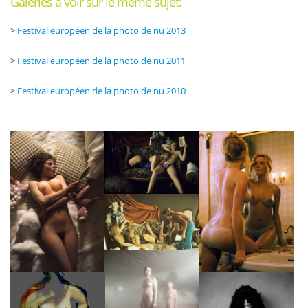
Galeries à voir sur le même sujet:
>
Festival européen de la photo de nu 2013
>
Festival européen de la photo de nu 2011
>
Festival européen de la photo de nu 2010