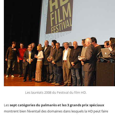
Les lauréats 2008 du Festival du film HD.
Les
sept catégories du palmarès et les 3 grands prix spéciaux
montrent bien l’éventail des domaines dans lesquels la HD peut faire