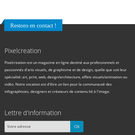
Restons en contact !
Pixelcreation
Pixelcreation est un magazine en ligne destiné aux professionnels et
passionnés d'arts visuels, de graphisme et de design, quelle que soit leur
spécialité: art, print, web, design/architecture, effets visuels/animation ou
vidéo. Notre vocation est d'être un lien pour la communauté des
infographistes, designers et créateurs de contenu lié à l'image.
Lettre d'information
Ok