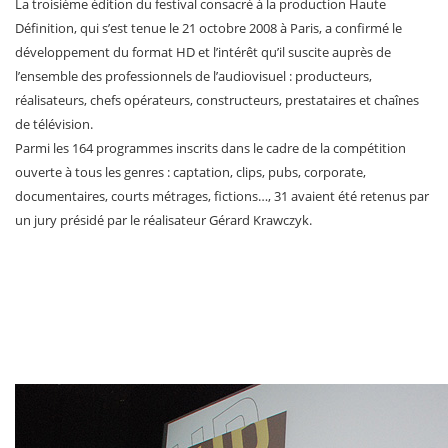
La troisième édition du festival consacré à la production Haute
Définition, qui s’est tenue le 21 octobre 2008 à Paris, a confirmé le
développement du format HD et l’intérêt qu’il suscite auprès de
l’ensemble des professionnels de l’audiovisuel : producteurs,
réalisateurs, chefs opérateurs, constructeurs, prestataires et chaînes
de télévision.
Parmi les 164 programmes inscrits dans le cadre de la compétition
ouverte à tous les genres : captation, clips, pubs, corporate,
documentaires, courts métrages, fictions…, 31 avaient été retenus par
un jury présidé par le réalisateur Gérard Krawczyk.