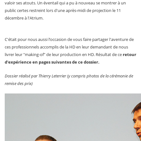
valoir ses atouts. Un éventail qui a pu à nouveau se montrer à un
public certes restreint lors d'une après-midi de projection le 11
décembre à l'Atrium.
C'était pour nous aussi l’occasion de vous faire partager l'aventure de
ces professionnels accomplis de la HD en leur demandant de nous
livrer leur "making-of" de leur production en HD. Résultat de ce
retour
d'expérience en pages suivantes de ce dossier.
Dossier réalisé par Thierry Leterrier (y compris photos de la cérémonie de
remise des prix)