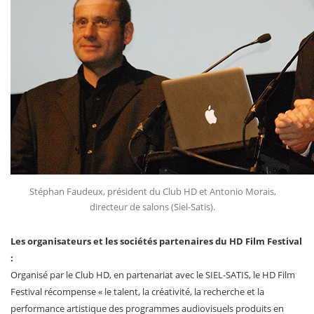
Stéphan Faudeux, président du Club HD et Antonio Morais,
directeur de salons (Siel-Satis).
Les organisateurs et les sociétés partenaires du HD Film Festival
:
Organisé par le Club HD, en partenariat avec le SIEL-SATIS, le HD Film
Festival récompense « le talent, la créativité, la recherche et la
performance artistique des programmes audiovisuels produits en