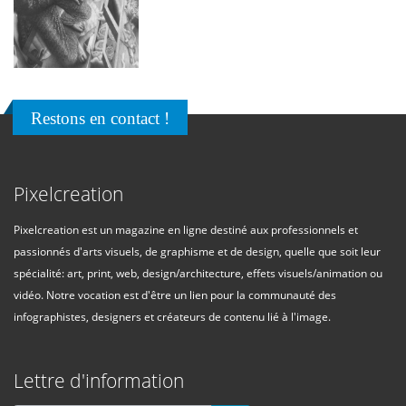
Restons en contact !
Pixelcreation
Pixelcreation est un magazine en ligne destiné aux professionnels et
passionnés d'arts visuels, de graphisme et de design, quelle que soit leur
spécialité: art, print, web, design/architecture, effets visuels/animation ou
vidéo. Notre vocation est d'être un lien pour la communauté des
infographistes, designers et créateurs de contenu lié à l'image.
Lettre d'information