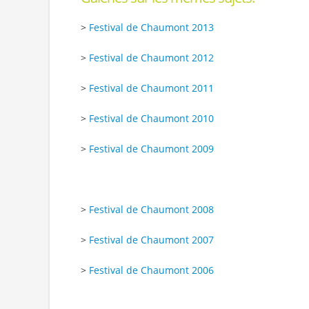
>
Festival de Chaumont 2013
>
Festival de Chaumont 2012
>
Festival de Chaumont 2011
>
Festival de Chaumont 2010
>
Festival de Chaumont 2009
>
Festival de Chaumont 2008
>
Festival de Chaumont 2007
>
Festival de Chaumont 2006