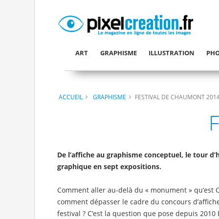
ART
GRAPHISME
ILLUSTRATION
PHO
ACCUEIL
GRAPHISME
FESTIVAL DE CHAUMONT 201
F
De l’affiche au graphisme conceptuel, le tour d’
graphique en sept expositions.
Comment aller au-delà du « monument » qu’est 
comment dépasser le cadre du concours d’affiches 
festival ? C’est la question que pose depuis 2010